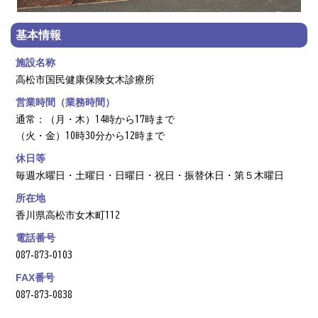
基本情報
施設名称
高松市国民健康保険女木診療所
営業時間（業務時間）
通常：（月・木）14時から17時まで
（火・金）10時30分から12時まで
休日等
毎週水曜日・土曜日・日曜日・祝日・振替休日・第５木曜日
所在地
香川県高松市女木町112
電話番号
087‐873‐0103
FAX番号
087‐873‐0838