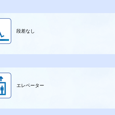
段差なし
エレベーター