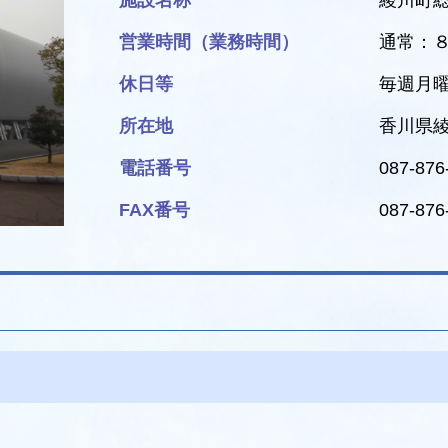
施設名称
綾川町
営業時間（業務時間）
通常：
休日等
毎週月
所在地
香川県
電話番号
087-876
FAX番号
087-876