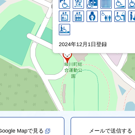
2024年12月1日登録
Google Mapで見る
メールで送信する