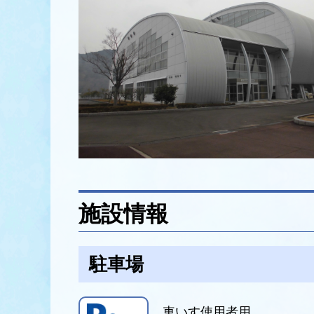
施設情報
駐車場
車いす使用者用