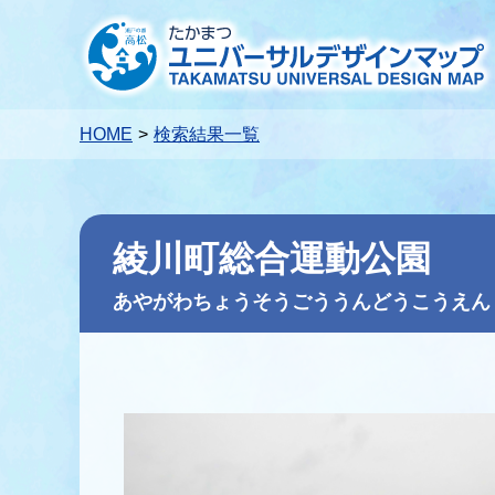
HOME
検索結果一覧
綾川町総合運動公園
あやがわちょうそうごううんどうこうえん