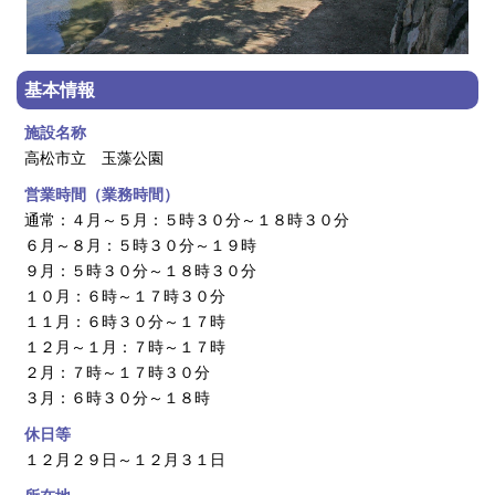
基本情報
施設名称
高松市立 玉藻公園
営業時間（業務時間）
通常：４月～５月：５時３０分～１８時３０分
６月～８月：５時３０分～１９時
９月：５時３０分～１８時３０分
１０月：６時～１７時３０分
１１月：６時３０分～１７時
１２月～１月：７時～１７時
２月：７時～１７時３０分
３月：６時３０分～１８時
休日等
１２月２９日～１２月３１日