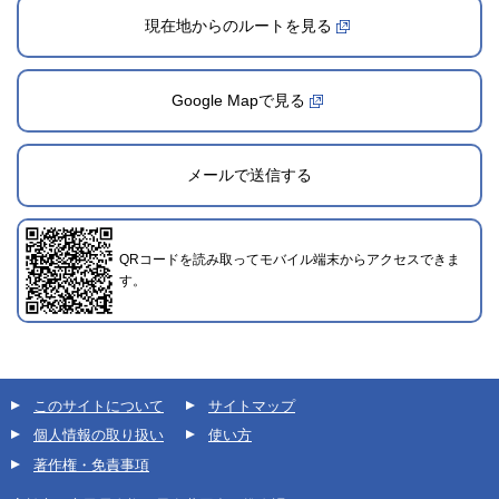
現在地からのルートを見る
Google Mapで見る
2024年12月1日登録
メールで送信する
QRコードを読み取ってモバイル端末からアクセスできま
す。
このサイトについて
サイトマップ
個人情報の取り扱い
使い方
著作権・免責事項