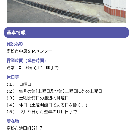
基本情報
施設名称
高松市中原文化センター
営業時間（業務時間）
通常：8：30から17：00まで
休日等
(１) 日曜日
(２) 毎月の第1土曜日及び第3土曜日以外の土曜日
(３) 土曜開館日の翌週の月曜日
(４) 休日（土曜開館日である日を除く。）
(５) 12月29日から翌年の1月3日まで
所在地
高松市池田町391-7