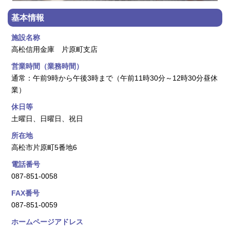
基本情報
施設名称
高松信用金庫 片原町支店
営業時間（業務時間）
通常：午前9時から午後3時まで（午前11時30分～12時30分昼休
業）
休日等
土曜日、日曜日、祝日
所在地
高松市片原町5番地6
電話番号
087-851-0058
FAX番号
087-851-0059
ホームページアドレス