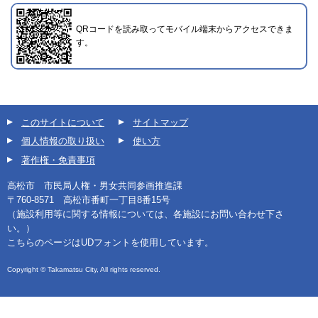
QRコードを読み取ってモバイル端末からアクセスできま
す。
このサイトについて
サイトマップ
個人情報の取り扱い
使い方
著作権・免責事項
高松市 市民局人権・男女共同参画推進課
〒760-8571 高松市番町一丁目8番15号
（施設利用等に関する情報については、各施設にお問い合わせ下さ
い。）
こちらのページはUDフォントを使用しています。
Copyright © Takamatsu City, All rights reserved.