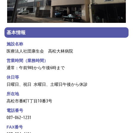
基本情報
施設名称
医療法人社団康生会 高松大林病院
営業時間（業務時間）
通常：午前9時から午後6時まで
休日等
日曜日、祝日 水曜日、土曜日午後から休診
所在地
高松市番町1丁目10番3号
電話番号
087-862-1231
FAX番号