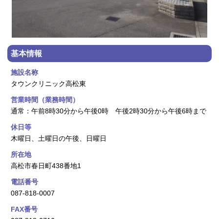
基本情報
施設名称
タウンクリニック高松東
営業時間（業務時間）
通常：午前8時30分から午後0時 午後2時30分から午後6時まで
休日等
木曜日、土曜日の午後、日曜日
所在地
高松市春日町438番地1
電話番号
087-818-0007
FAX番号