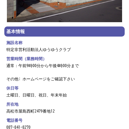
基本情報
施設名称
特定非営利活動法人ゆうゆうクラブ
営業時間（業務時間）
通常：午前9時00分から午後4時00分まで
その他: ホームページをご確認下さい
休日等
土曜日、日曜日、祝日、年末年始
所在地
高松市屋島西町2479番地12
電話番号
087-841-8270