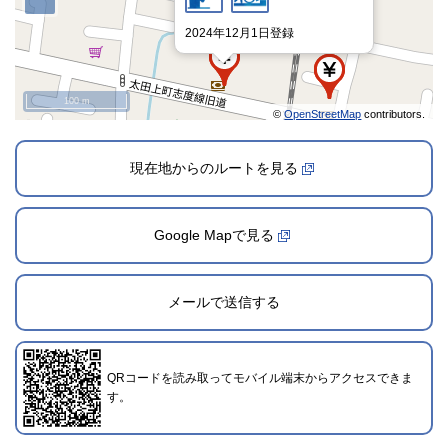
2024年12月1日登録
100 m
©
OpenStreetMap
contributors.
現在地からのルートを見る
Google Mapで見る
メールで送信する
QRコードを読み取ってモバイル端末からアクセスできま
す。