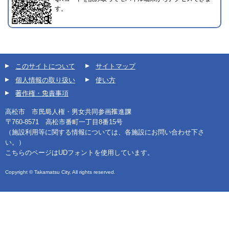
す。
このサイトについて
サイトマップ
個人情報の取り扱い
使い方
著作権・免責事項
高松市 市民局人権・男女共同参画推進課
〒760-8571 高松市番町一丁目8番15号
（施設利用等に関する情報については、各施設にお問い合わせ下さ
い。）
こちらのページはUDフォントを使用しています。
Copyright © Takamatsu City, All rights reserved.